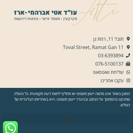
תובל 11, רמת גן
11 Toval Street, Ramat Gan
03-6393894
076-5100137
שליחת וואטסאפ
עקבו אחרינו
התוכן באתר אינו מהווה ייעוץ משפטי או תחליף לחוות דעת מקצועית. כל פעולה
שתנקט בהסתמך על הכתוב ובהעדר ייעוץ משפטי, היא באחריותו הבלעדית של
הגולש.