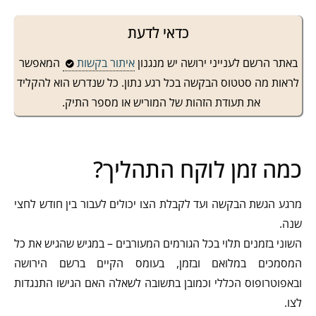
כדאי לדעת
באתר הרשם לענייני ירושה יש מנגנון
איתור בקשות
המאפשר
לראות מה סטטוס הבקשה בכל רגע נתון. כל שנדרש הוא להקליד
את תעודת הזהות של המוריש או מספר התיק.
כמה זמן לוקח התהליך?
מרגע הגשת הבקשה ועד לקבלת הצו יכולים לעבור בין חודש לחצי
שנה.
השוני בזמנים תלוי בכל הגורמים המעורבים – במגיש שהגיש את כל
המסמכים במלואם ובזמן, בעומס הקיים ברשם הירושה
ובאפוטרופוס הכללי וכמובן בתשובה לשאלה האם הגישו התנגדות
לצו.