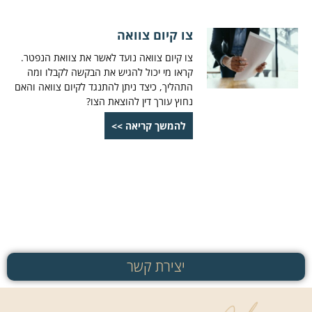
צו קיום צוואה
צו קיום צוואה נועד לאשר את צוואת הנפטר.
קראו מי יכול להגיש את הבקשה לקבלו ומה
התהליך, כיצד ניתן להתנגד לקיום צוואה והאם
נחוץ עורך דין להוצאת הצו?
להמשך קריאה >>
יצירת קשר