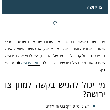
צו ירושה
צו ירושה מאפשר להסדיר את עזבונו של אדם שנפטר מבלי
שהותיר אחריו צוואה. כאשר אין צוואה, או כאשר הצוואה אינה
מתייחסת לחלוקת כל נכסיו של המנוח, יש להוציא צו ירושה
שיפרט את חלקם של היורשים בעיזבון לפי
חוק הירושה
,ועל פי
דין.
מי יכול להגיש בקשה למתן צו
ירושה?
יורשים על פי דין: בני זוג, ילדים