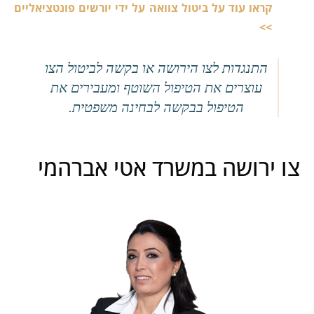
קראו עוד על ביטול צוואה על ידי יורשים פונטציאליים
>>
התנגדות לצו הירושה או בקשה לביטול הצו
עוצרים את הטיפול השוטף ומעבירים את
הטיפול בבקשה לבחינה משפטית.
צו ירושה במשרד אטי אברהמי​