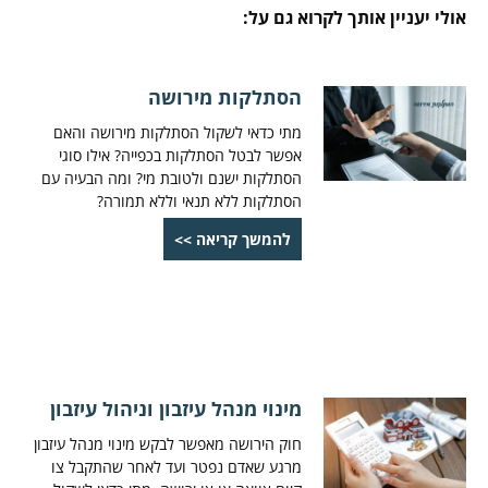
אולי יעניין אותך לקרוא גם על:
הסתלקות מירושה
מתי כדאי לשקול הסתלקות מירושה והאם
אפשר לבטל הסתלקות בכפייה? אילו סוגי
הסתלקות ישנם ולטובת מי? ומה הבעיה עם
הסתלקות ללא תנאי וללא תמורה?
להמשך קריאה >>
מינוי מנהל עיזבון וניהול עיזבון
חוק הירושה מאפשר לבקש מינוי מנהל עיזבון
מרגע שאדם נפטר ועד לאחר שהתקבל צו