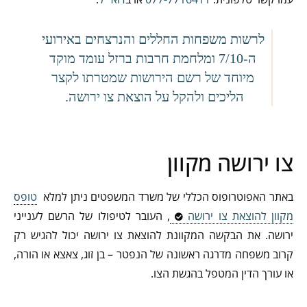
לרשות משפחות החללים והנרצחים באירועי
ה-7/10 ומלחמת חרבות ברזל עומד מוקד
מיוחד של רשם הירושות שמטרתו לקצר
הליכים ולהקל על הוצאת צו ירושה.
צו ירושה מקוון
באתר האפוטרופוס הכללי של משרד המשפטים ניתן למלא
טופס
מקוון להוצאת צו ירושה
, העובר לטיפולו של הרשם לענייני
ירושה.
את הבקשה המקוונת להוצאת צו ירושה
יכול להגיש רק
קרוב משפחה מדרגה ראשונה של הנפטר – בן זוג, צאצא או הורה,
או עורך הדין המטפל בהגשת הצו.