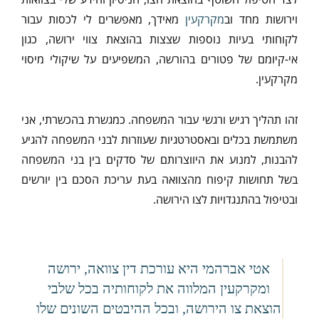
וירושות מחד וב
מקרקעין
מאידך, מאפשרים לי לכסות עבור
לקוחותי בעיות נוספות שצצות בהוצאת צווי ירושה, כגון
אי-קיומם של פטורים בהורשה, המשפיעים על שיקולי מיסוי
מקרקעין.
זהו תהליך רגיש ורגשי עבור המשפחה. כמגשרת בהכשרתי, אני
משתמשת בכלים ובאסטרטגיות שעוזרות לבני המשפחה להגיע
להבנות, למנוע את היווצרותם של סדקים בין בני המשפחה
בשל תחושות קיפוח מהצוואה בעת עריכת הסכם בין יורשים
ובטיפול בהתנגדויות לצו הירושה.
אטי אברהמי היא עורכת דין צוואה, ירושה
ומקרקעין המלווה את לקוחותיה בכל שלבי
הוצאת צו הירושה, ובכל ההיבטים השונים שלו