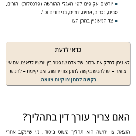
יורשים עקיפים לפי מעגלי ההורשה (פרנטלות): הורים,
סבים, נכדים, אחים, דודים, בני דודים וכו'.
צד המעוניין במתן הצו.
כדאי לדעת
לא ניתן לחלק את עזבונו של אדם שנפטר בין יורשיו ללא צו. אם אין
צוואה – יש להגיש בקשה למתן צווי ירושה, ואם קיימת – להגיש
בקשה למתן צו קיום צוואה
.
האם צריך עורך דין בתהליך?
הוצאת צו ירושה הוא תהליך פשוט ביסודו. מי שיעקוב אחרי