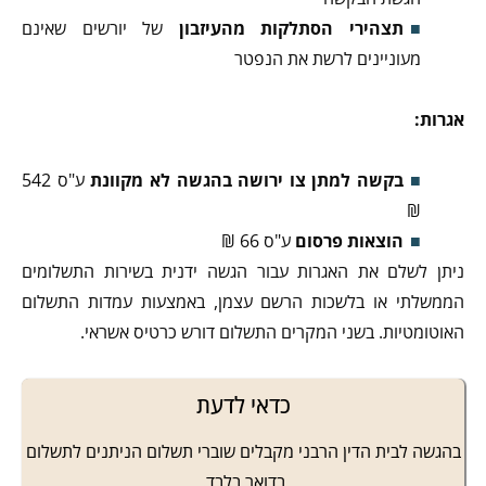
תצהירי הסתלקות מהעיזבון
של יורשים שאינם
מעוניינים לרשת את הנפטר
אגרות:
בקשה למתן צו ירושה בהגשה לא מקוונת
ע"ס 542
₪
הוצאות פרסום
ע"ס 66 ₪
ניתן לשלם את האגרות עבור הגשה ידנית בשירות התשלומים
הממשלתי או בלשכות הרשם עצמן, באמצעות עמדות התשלום
האוטומטיות. בשני המקרים התשלום דורש כרטיס אשראי.
כדאי לדעת
בהגשה לבית הדין הרבני מקבלים שוברי תשלום הניתנים לתשלום
בדואר בלבד.