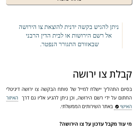
ניתן להגיש בקשה ידנית להוצאת צו הירושה
אל רשם הירושות או לבית הדין הרבני
שבאזורם התגורר הנפטר.
קבלת צו ירושה
בסיום התהליך יישלח למייל של פותח הבקשה צו ירושה דיגיטלי
החתום על ידי רשם הירושה, וכן ניתן להגיע אליו גם דרך
האיזור
האישי
באתר השירותים הממשלתי.
מי עוד מקבל עדכון על צו הירושה?