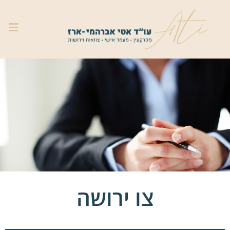
צו ירושה