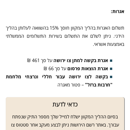
אגרות:
תשלום האגרות בהליך המקוון חוסך 15% בהשוואה לעלותן בהליך
הידני. ניתן לשלם את התשלום בשירות התשלומים הממשלתי
באמצעות אשראי.
אגרת בקשה למתן צו ירושה
על סך 461 ₪
אגרת הוצאות פרסום
על סך 66 ₪
בקשה לצו ירושה עבור חללי ונרצחי מלחמת
"חרבות ברזל"
– פטור מאגרה
כדאי לדעת
בסיום ההליך המקוון ישלח למייל שלך מספר התיק שנפתח
עבורך. באתר רשם הירושות ניתן לבצע מעקב אחר סטטוס צו