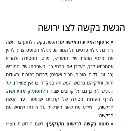
הגשת בקשה לצו ירושה
איסוף המידע והאישורים:
הגשת בקשה למתן צו ירושה
מחייבת מילוי פרטים על המוריש. ממלא הטופס צריך להזין
את פרטי הזהות של המוריש, פרטי הפטירה ולהביא
אסמכתא לכך, לעדכן את פרטי בני משפחתו של המוריש
(בני זוג, ילדים, הורים, סבים ואחים) (לרבות כתובות, תעודות
זהות וחלקיהם ברכוש המשותף במקרה בו אין צוואה). על
המגיש לעדכן גם על קרובים שבחרו
להסתלק מהירושה
,
לצרף תעודות פטירה של קרובים שנפטרו עד הגשת
הבקשה, וליידע את שאר היורשים על כוונתו להגיש את
הבקשה.
טופס בקשה לרישום מקרקעין:
רשם הירושות מציע