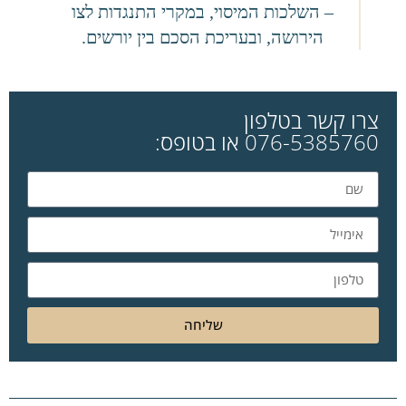
– השלכות המיסוי, במקרי התנגדות לצו
הירושה, ובעריכת הסכם בין יורשים.
צרו קשר בטלפון
076-5385760 או בטופס:
שליחה