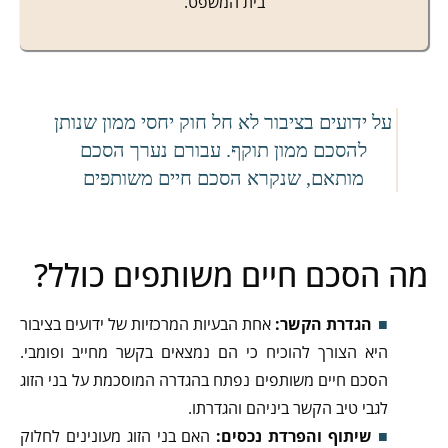
בית המשפט.
על ידועים בציבור לא חל חוק יחסי ממון שנותן
להסכם ממון תוקף. עבורם נערך הסכם
מותאם, שנקרא הסכם חיים משותפים
מה הסכם חיים משותפים כולל?
הגדרת הקשר:
אחת הבעיות המרכזיות של ידועים בציבור
היא הצורך להוכיח כי הם נמצאים בקשר מחייב ופומבי.
הסכם חיים משותפים נפתח בהגדרה המוסכמת על בני הזוג
לגבי טיב הקשר ביניהם והגדרתו.
שיתוף והפרדת נכסים
:
האם בני הזוג מעונינים לחלוק