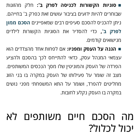
סוגיות הקשורות לכניסה לפרק ב':
חלק מהזוגות
שבוחרים להיות ידועים בציבור עושים זאת כפרק ב' בחייהם.
ניתן להכניס להסכם סעיפים רבים שמאפיינים
הסכם ממון
לפרק ב'
,
כדי להסדיר את הסוגיות הקשורות לילדים
מנישואים קודמים.
הגנה על העסק ומפניו:
אם לפחות אחד מהצדדים הוא
עצמאי המנהל עסק, כדאי להתייחס לכך בהסכם ולהציע
הפרדה של העסק והמוניטין שלו מסך הנכסים המשותפים.
מצב זה שומר על פעילותו של העסק במקרה בו בני הזוג
מחליטים להפרד, ושומר על התא המשפחתי מפני נושים
במקרה בו העסק נקלע לחובות.
מה הסכם חיים משותפים לא
יכול לכלול?