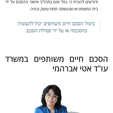
ודורשים להוכיח כי נפל פגם בתהליך אישור ההסכם על ידי
בית המשפט או שנעשתה תחת עושק וכפיה.
ביטול הסכם חיים משותפים יכול להעשות
בהסכמה או על ידי פסילת הסכם.
הסכם חיים משותפים במשרד
עו"ד אטי אברהמי