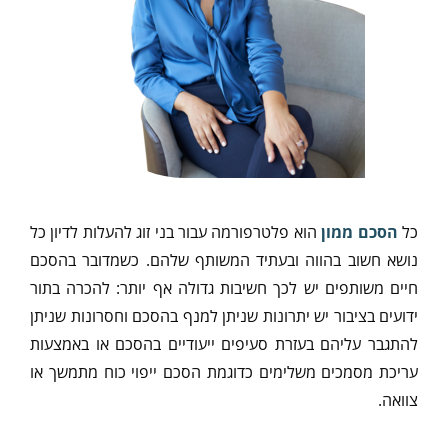
כל
הסכם ממון
הוא פלטרפורמה עבור בני זוג להעלות לדיון כל
נושא חשוב בהווה ובעתיד המשותף שלהם. כשמדובר בהסכם
חיים משותפים יש לכך חשיבות גדולה אף יותר: להכרה בתור
ידועים בציבור יש יתרונות שניתן למנף בהסכם וחסרונות שניתן
להתגבר עליהם בעזרת סעיפים ייעודיים בהסכם או באמצעות
עריכת מסמכים משלימים כדוגמת הסכם ייפוי כוח מתמשך או
צוואה.