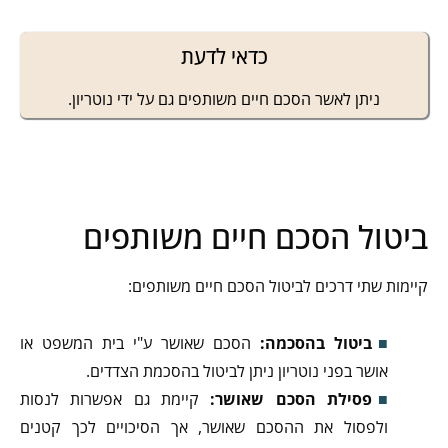
כדאי לדעת
ניתן לאשר הסכם חיים משותפים גם על ידי נוטריון.
ביטול הסכם חיים משותפים
קיימות שתי דרכים לביטול הסכם חיים משותפים:
ביטול בהסכמה:
הסכם שאושר ע"י בית המשפט או
אושר בפני נוטריון ניתן לביטול בהסכמת הצדדים.
פסילת הסכם שאושר:
קיימת גם אפשרות לנסות
ולפסול את ההסכם שאושר, אך הסיכויים לכך קטנים