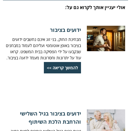
אולי יעניין אותך לקרוא גם על:
ידועים בציבור
מבחינת החוק, בני זוג אינם נחשבים ידועים
בציבור באופן אוטומטי ועליהם לעמוד במבחנים
שנקבעו על ידי הפסיקה בבית המשפט. קראו
עוד על יתרונות וחסרונות מעמד ידועה בציבור.
להמשך קריאה >>
ידועים בציבור בגיל השלישי
והרחבת הלכת השיתוף