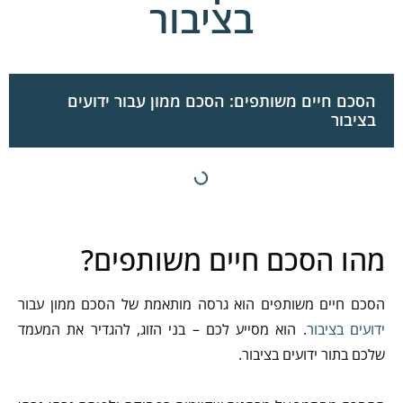
בציבור
הסכם חיים משותפים: הסכם ממון עבור ידועים
בציבור
מהו הסכם חיים משותפים?
הסכם חיים משותפים הוא גרסה מותאמת של הסכם ממון עבור
ידועים בציבור
. הוא מסייע לכם – בני הזוג, להגדיר את המעמד
שלכם בתור ידועים בציבור.