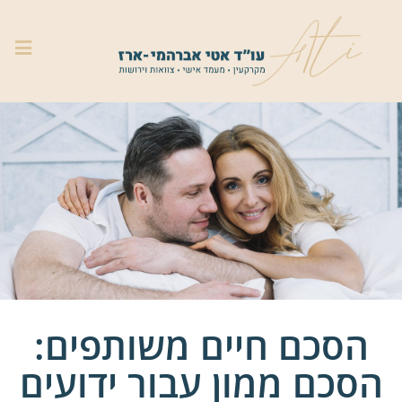
הסכם חיים משותפים:
הסכם ממון עבור ידועים