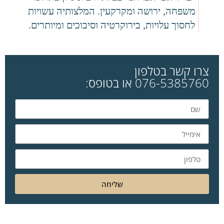
משפחה, ירושה ומקרקעין. המלצותיה עשויות
לחסוך עלויות, בירוקרטיה וסיבוכים ומיותרים.
צרו קשר בטלפון
076-5385760 או בטופס:
שליחה